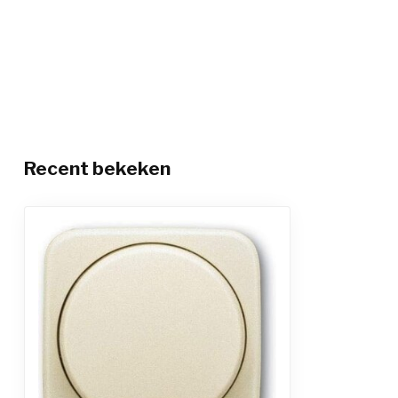
Recent bekeken