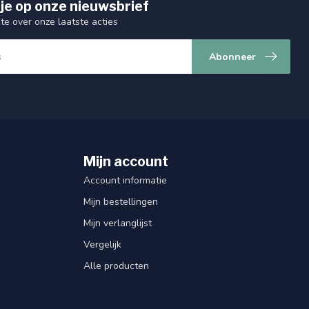
je op onze nieuwsbrief
gte over onze laatste acties
Abonneer
Mijn account
Account informatie
Mijn bestellingen
Mijn verlanglijst
Vergelijk
Alle producten