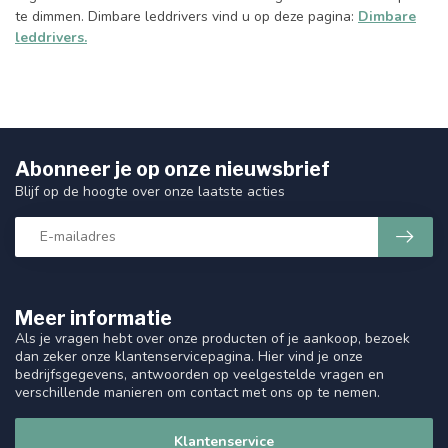
te dimmen. Dimbare leddrivers vind u op deze pagina:
Dimbare
leddrivers.
Abonneer je op onze nieuwsbrief
Blijf op de hoogte over onze laatste acties
Meer informatie
Als je vragen hebt over onze producten of je aankoop, bezoek
dan zeker onze klantenservicepagina. Hier vind je onze
bedrijfsgegevens, antwoorden op veelgestelde vragen en
verschillende manieren om contact met ons op te nemen.
Klantenservice