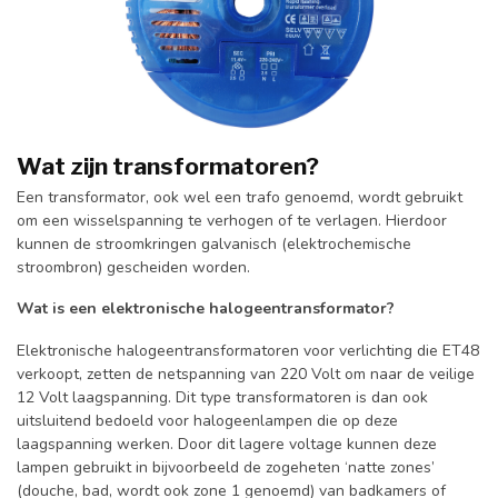
Wat zijn transformatoren?
Een transformator, ook wel een trafo genoemd, wordt gebruikt
om een wisselspanning te verhogen of te verlagen. Hierdoor
kunnen de stroomkringen galvanisch (elektrochemische
stroombron) gescheiden worden.
Wat is een elektronische halogeentransformator?
Elektronische halogeentransformatoren voor verlichting die ET48
verkoopt, zetten de netspanning van 220 Volt om naar de veilige
12 Volt laagspanning. Dit type transformatoren is dan ook
uitsluitend bedoeld voor halogeenlampen die op deze
laagspanning werken. Door dit lagere voltage kunnen deze
lampen gebruikt in bijvoorbeeld de zogeheten ‘natte zones’
(douche, bad, wordt ook zone 1 genoemd) van badkamers of