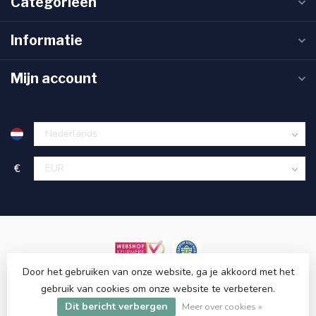
Categorieën
Informatie
Mijn account
€
Door het gebruiken van onze website, ga je akkoord met het
gebruik van cookies om onze website te verbeteren.
Dit bericht verbergen
© Copyright 2026 ET48.com
Meer over cookies »