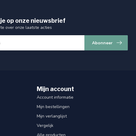
je op onze nieuwsbrief
gte over onze laatste acties
Abonneer
Mijn account
Account informatie
Mijn bestellingen
Mijn verlanglijst
Vergelijk
Alle producten