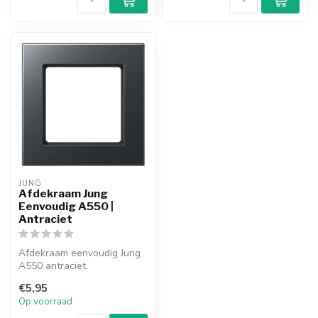
JUNG
Afdekraam Jung
Eenvoudig A550 |
Antraciet
Afdekraam eenvoudig Jung
A550 antraciet.
€5,95
Op voorraad