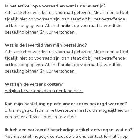
Is het artikel op voorraad en wat is de levertijd?
Alle artikelen worden uit voorraad geleverd. Mocht een artikel
tijdelijk niet op voorraad zijn, dan staat dit bij het betreffende
artikel aangegeven. Als het artikel op voorraad is wordt de
bestelling binnen 24 uur verzonden.
Wat is de levertijd van mijn bestelling?
Alle artikelen worden uit voorraad geleverd. Mocht een artikel
tijdelijk niet op voorraad zijn, dan staat dit bij het betreffende
artikel aangegeven. Als het artikel op voorraad is wordt de
bestelling binnen 24 uur verzonden.
Wat zijn de verzendkosten?
Bekijk alle verzendkosten per land hier.
Kan mijn bestelling op een ander adres bezorgd worden?
Dit is mogelijk. Tijdens het bestellen heeft u de mogelijkheid om
een ander aflever adres in te vullen.
Ik heb een verkeerd / beschadigd artikel ontvangen, wat nu?
Neem zo snel mogelijk contact op via ons contact formulier op