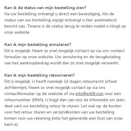
Kan ik de status van mijn bestelling zien?
Na uw bestelling ontvangt u direct een bevestiging. Als de
status van uw bestelling wijzigt ontvangt u hier automatisch
bericht van. Tevens is de status terug te vinden nadat u inlogt op
onze website.
Kan ik mijn bestelling annuleren?
Dit is mogelijk. Neem zo snel mogelijk contact op via ons contact
formulier op onze website. Uw annulering en de terugbetaling
van het aankoopbedrag wordt dan zo snel mogelijk verwerkt.
Kan ik mijn bestelling retourneren?
Dit is mogelijk. U heeft namelijk 14 dagen retourrecht (ofwel
zichttermijn). Neem zo snel mogelijk contact op via ons
contactformulier op de website of via
info@et48.com
voor een
retournummer (RMA). U krijgt dan van ons de informatie om (een
deel van) uw bestelling retour te sturen. Let wel op: de kosten
voor het retour sturen en verzendkosten van uw bestelling
komen voor uw rekening (mits het geleverde een fout van onze
kant is).