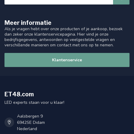
Meer informatie
Als je vragen hebt over onze producten of je aankoop, bezoek
dan zeker onze klantenservicepagina. Hier vind je onze
bedrijfsgegevens, antwoorden op veelgestelde vragen en
verschillende manieren om contact met ons op te nemen.
Klantenservice
ET48.com
LED experts staan voor u klaar!
Aalsbergen 9
6942SE Didam
Nederland