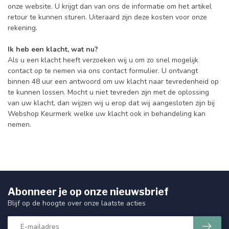
onze website. U krijgt dan van ons de informatie om het artikel
retour te kunnen sturen. Uiteraard zijn deze kosten voor onze
rekening.
Ik heb een klacht, wat nu?
Als u een klacht heeft verzoeken wij u om zo snel mogelijk
contact op te nemen via ons contact formulier. U ontvangt
binnen 48 uur een antwoord om uw klacht naar tevredenheid op
te kunnen lossen. Mocht u niet tevreden zijn met de oplossing
van uw klacht, dan wijzen wij u erop dat wij aangesloten zijn bij
Webshop Keurmerk welke uw klacht ook in behandeling kan
nemen.
Abonneer je op onze nieuwsbrief
Blijf op de hoogte over onze laatste acties