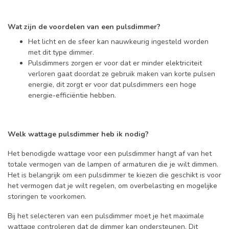
Wat zijn de voordelen van een pulsdimmer?
Het licht en de sfeer kan nauwkeurig ingesteld worden
met dit type dimmer.
Pulsdimmers zorgen er voor dat er minder elektriciteit
verloren gaat doordat ze gebruik maken van korte pulsen
energie, dit zorgt er voor dat pulsdimmers een hoge
energie-efficiëntie hebben.
Welk wattage pulsdimmer heb ik nodig?
Het benodigde wattage voor een pulsdimmer hangt af van het
totale vermogen van de lampen of armaturen die je wilt dimmen.
Het is belangrijk om een pulsdimmer te kiezen die geschikt is voor
het vermogen dat je wilt regelen, om overbelasting en mogelijke
storingen te voorkomen.
Bij het selecteren van een pulsdimmer moet je het maximale
wattage controleren dat de dimmer kan ondersteunen. Dit