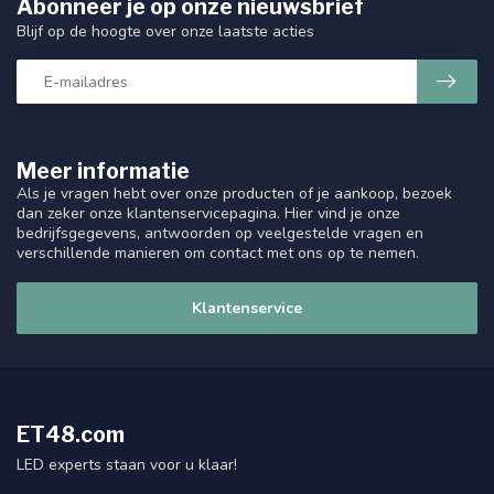
Abonneer je op onze nieuwsbrief
Blijf op de hoogte over onze laatste acties
Meer informatie
Als je vragen hebt over onze producten of je aankoop, bezoek
dan zeker onze klantenservicepagina. Hier vind je onze
bedrijfsgegevens, antwoorden op veelgestelde vragen en
verschillende manieren om contact met ons op te nemen.
Klantenservice
ET48.com
LED experts staan voor u klaar!