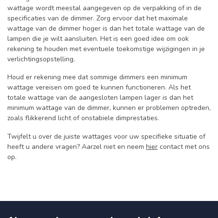
wattage wordt meestal aangegeven op de verpakking of in de
specificaties van de dimmer. Zorg ervoor dat het maximale
wattage van de dimmer hoger is dan het totale wattage van de
lampen die je wilt aansluiten. Het is een goed idee om ook
rekening te houden met eventuele toekomstige wijzigingen in je
verlichtingsopstelling.
Houd er rekening mee dat sommige dimmers een minimum
wattage vereisen om goed te kunnen functioneren. Als het
totale wattage van de aangesloten lampen lager is dan het
minimum wattage van de dimmer, kunnen er problemen optreden,
zoals flikkerend licht of onstabiele dimprestaties.
Twijfelt u over de juiste wattages voor uw specifieke situatie of
heeft u andere vragen? Aarzel niet en neem
hier
contact met ons
op.