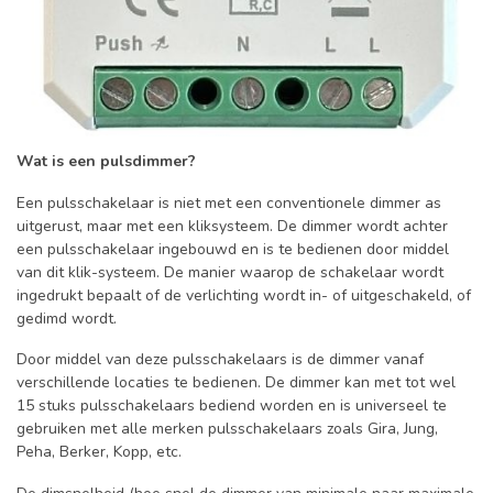
Wat is een pulsdimmer?
Een pulsschakelaar is niet met een conventionele dimmer as
uitgerust, maar met een kliksysteem. De dimmer wordt achter
een pulsschakelaar ingebouwd en is te bedienen door middel
van dit klik-systeem. De manier waarop de schakelaar wordt
ingedrukt bepaalt of de verlichting wordt in- of uitgeschakeld, of
gedimd wordt.
Door middel van deze pulsschakelaars is de dimmer vanaf
verschillende locaties te bedienen
. De dimmer kan met tot wel
15 stuks pulsschakelaars bediend worden en is universeel te
gebruiken met alle merken pulsschakelaars zoals Gira, Jung,
Peha, Berker, Kopp, etc.