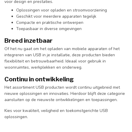
voor design en prestaties.
Oplossingen voor opladen en stroomvoorziening
Geschikt voor meerdere apparaten tegelijk
Compacte en praktische ontwerpen
Toepasbaar in diverse omgevingen
Breed inzetbaar
Of het nu gaat om het opladen van mobiele apparaten of het
integreren van USB in je installatie, deze producten bieden
flexibiliteit en betrouwbaarheid. Ideaal voor gebruik in
woonruimtes, werkplekken en onderweg.
Continu in ontwikkeling
Het assortiment USB producten wordt continu uitgebreid met
nieuwe oplossingen en innovaties. Hierdoor blijft deze categorie
aansluiten op de nieuwste ontwikkelingen en toepassingen.
Kies voor kwaliteit, veiligheid en toekomstgerichte USB
oplossingen.