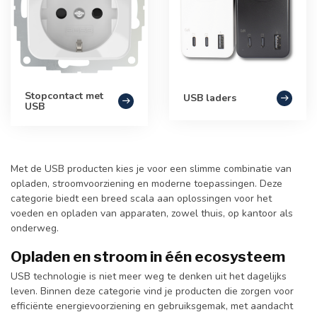
Stopcontact met
USB laders
USB
Met de USB producten kies je voor een slimme combinatie van
opladen, stroomvoorziening en moderne toepassingen. Deze
categorie biedt een breed scala aan oplossingen voor het
voeden en opladen van apparaten, zowel thuis, op kantoor als
onderweg.
Opladen en stroom in één ecosysteem
USB technologie is niet meer weg te denken uit het dagelijks
leven. Binnen deze categorie vind je producten die zorgen voor
efficiënte energievoorziening en gebruiksgemak, met aandacht