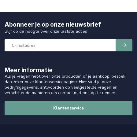
Abonneer je op onze nieuwsbrief
Blijf op de hoogte over onze laatste acties
Meer informatie
Als je vragen hebt over onze producten of je aankoop, bezoek
dan zeker onze klantenservicepagina. Hier vind je onze
bedrijfsgegevens, antwoorden op veelgestelde vragen en
verschillende manieren om contact met ons op te nemen.
Klantenservice