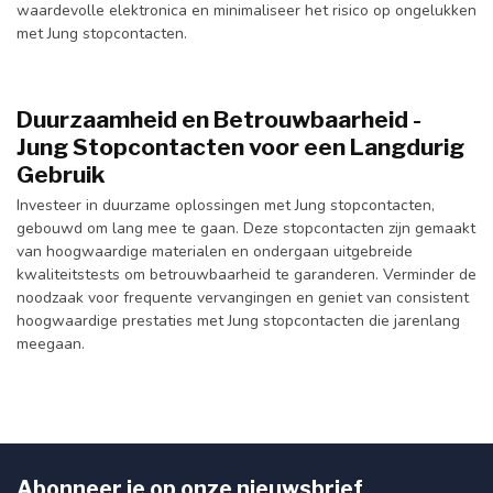
waardevolle elektronica en minimaliseer het risico op ongelukken
met Jung stopcontacten.
Duurzaamheid en Betrouwbaarheid -
Jung Stopcontacten voor een Langdurig
Gebruik
Investeer in duurzame oplossingen met Jung stopcontacten,
gebouwd om lang mee te gaan. Deze stopcontacten zijn gemaakt
van hoogwaardige materialen en ondergaan uitgebreide
kwaliteitstests om betrouwbaarheid te garanderen. Verminder de
noodzaak voor frequente vervangingen en geniet van consistent
hoogwaardige prestaties met Jung stopcontacten die jarenlang
meegaan.
Abonneer je op onze nieuwsbrief