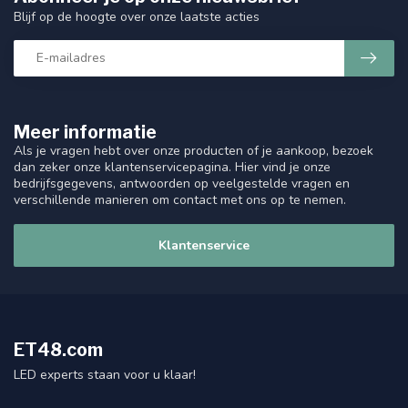
Blijf op de hoogte over onze laatste acties
Meer informatie
Als je vragen hebt over onze producten of je aankoop, bezoek
dan zeker onze klantenservicepagina. Hier vind je onze
bedrijfsgegevens, antwoorden op veelgestelde vragen en
verschillende manieren om contact met ons op te nemen.
Klantenservice
ET48.com
LED experts staan voor u klaar!