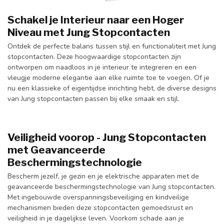
Schakel je Interieur naar een Hoger
Niveau met Jung Stopcontacten
Ontdek de perfecte balans tussen stijl en functionaliteit met Jung
stopcontacten. Deze hoogwaardige stopcontacten zijn
ontworpen om naadloos in je interieur te integreren en een
vleugje moderne elegantie aan elke ruimte toe te voegen. Of je
nu een klassieke of eigentijdse inrichting hebt, de diverse designs
van Jung stopcontacten passen bij elke smaak en stijl.
Veiligheid voorop - Jung Stopcontacten
met Geavanceerde
Beschermingstechnologie
Bescherm jezelf, je gezin en je elektrische apparaten met de
geavanceerde beschermingstechnologie van Jung stopcontacten.
Met ingebouwde overspanningsbeveiliging en kindveilige
mechanismen bieden deze stopcontacten gemoedsrust en
veiligheid in je dagelijkse leven. Voorkom schade aan je