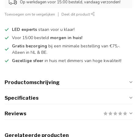
Op werkdagen voor 15:00 besteld, vandaag verzonden!
Toevoegen om te vergelijken
Deel dit product
LED experts
staan voor u klaar!
Voor 15:00 besteld
morgen in huis!
Gratis bezorging
bij een minimale bestelling van €75,-.
Alleen in NL & BE.
Gezellige sfeer
in huis met dimmers van hoge kwaliteit!
Productomschrijving
Specificaties
Reviews
Gerelateerde producten