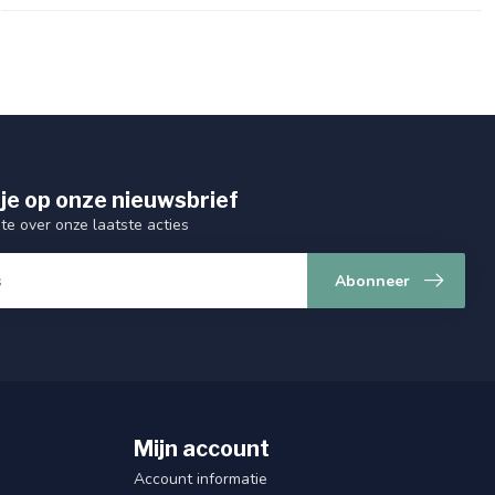
je op onze nieuwsbrief
gte over onze laatste acties
Abonneer
Mijn account
Account informatie