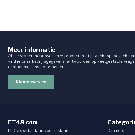
Meer informatie
Als je vragen hebt over onze producten of je aankoop, bezoek dan
vind je onze bedrijfsgegevens, antwoorden op veelgestelde vrag
contact met ons op te nemen.
Klantenservice
ET48.com
Categori
LED experts staan voor u klaar!
Dimmers