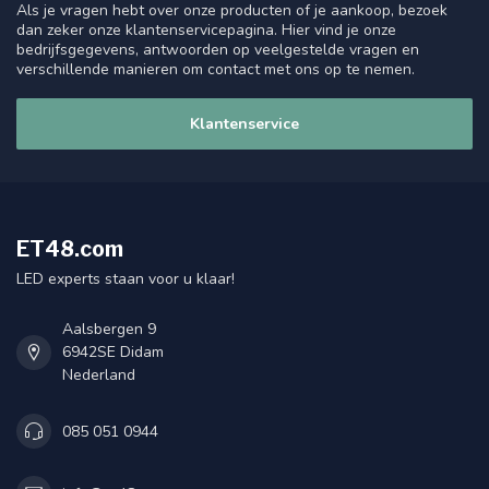
Als je vragen hebt over onze producten of je aankoop, bezoek
dan zeker onze klantenservicepagina. Hier vind je onze
bedrijfsgegevens, antwoorden op veelgestelde vragen en
verschillende manieren om contact met ons op te nemen.
Klantenservice
ET48.com
LED experts staan voor u klaar!
Aalsbergen 9
6942SE Didam
Nederland
085 051 0944