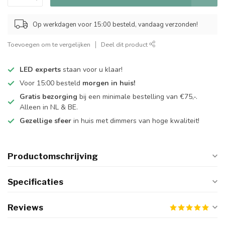
Op werkdagen voor 15:00 besteld, vandaag verzonden!
Toevoegen om te vergelijken
Deel dit product
LED experts
staan voor u klaar!
Voor 15:00 besteld
morgen in huis!
Gratis bezorging
bij een minimale bestelling van €75,-.
Alleen in NL & BE.
Gezellige sfeer
in huis met dimmers van hoge kwaliteit!
Productomschrijving
Specificaties
Reviews