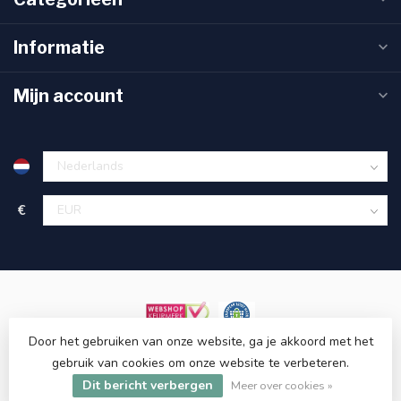
Informatie
Mijn account
€
Door het gebruiken van onze website, ga je akkoord met het
gebruik van cookies om onze website te verbeteren.
© Copyright 2026 ET48.com
Dit bericht verbergen
Meer over cookies »