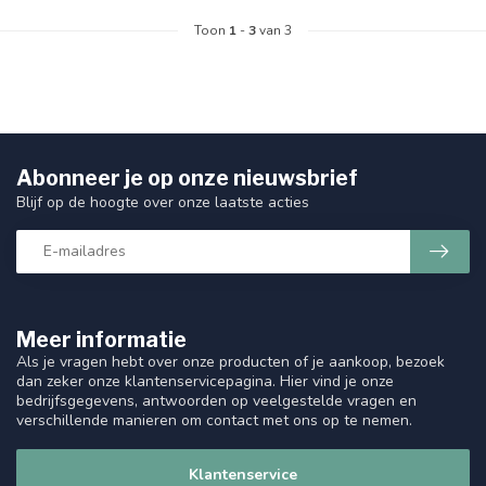
Toon
1
-
3
van 3
Abonneer je op onze nieuwsbrief
Blijf op de hoogte over onze laatste acties
Meer informatie
Als je vragen hebt over onze producten of je aankoop, bezoek
dan zeker onze klantenservicepagina. Hier vind je onze
bedrijfsgegevens, antwoorden op veelgestelde vragen en
verschillende manieren om contact met ons op te nemen.
Klantenservice