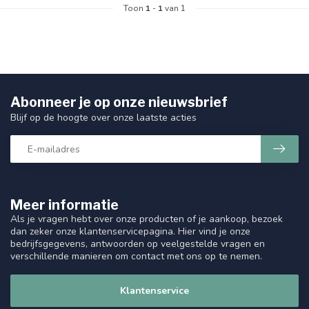
Toon
1
-
1
van 1
Abonneer je op onze nieuwsbrief
Blijf op de hoogte over onze laatste acties
Meer informatie
Als je vragen hebt over onze producten of je aankoop, bezoek
dan zeker onze klantenservicepagina. Hier vind je onze
bedrijfsgegevens, antwoorden op veelgestelde vragen en
verschillende manieren om contact met ons op te nemen.
Klantenservice