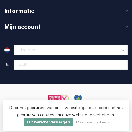
Informatie
Mijn account
€
Door het gebruiken van onze website, ga je akkoord met het
gebruik van cookies om onze website te verbeteren.
Dit bericht verbergen
© Copyright 2026 ET48.com
Meer over cookies »