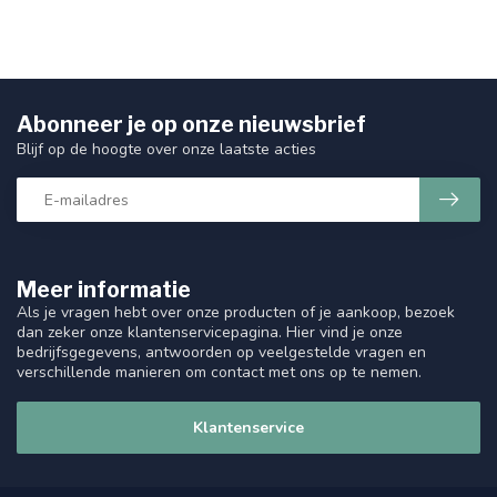
Abonneer je op onze nieuwsbrief
Blijf op de hoogte over onze laatste acties
Meer informatie
Als je vragen hebt over onze producten of je aankoop, bezoek
dan zeker onze klantenservicepagina. Hier vind je onze
bedrijfsgegevens, antwoorden op veelgestelde vragen en
verschillende manieren om contact met ons op te nemen.
Klantenservice