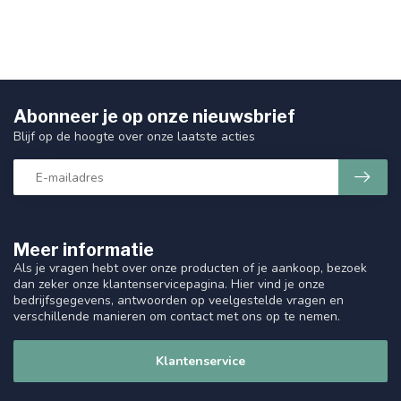
Abonneer je op onze nieuwsbrief
Blijf op de hoogte over onze laatste acties
Meer informatie
Als je vragen hebt over onze producten of je aankoop, bezoek
dan zeker onze klantenservicepagina. Hier vind je onze
bedrijfsgegevens, antwoorden op veelgestelde vragen en
verschillende manieren om contact met ons op te nemen.
Klantenservice