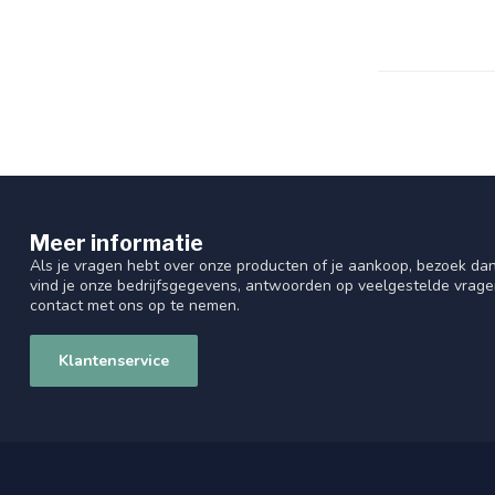
Meer informatie
Als je vragen hebt over onze producten of je aankoop, bezoek dan
vind je onze bedrijfsgegevens, antwoorden op veelgestelde vrag
contact met ons op te nemen.
Klantenservice