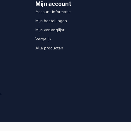
Mijn account
Account informatie
Mijn bestellingen
Mijn verlanglijst
Vergelijk
Alle producten
.