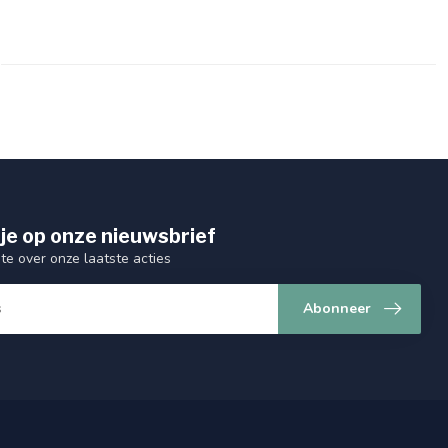
je op onze nieuwsbrief
gte over onze laatste acties
Abonneer