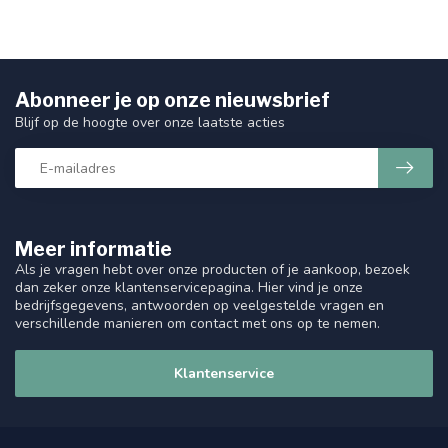
Abonneer je op onze nieuwsbrief
Blijf op de hoogte over onze laatste acties
Meer informatie
Als je vragen hebt over onze producten of je aankoop, bezoek
dan zeker onze klantenservicepagina. Hier vind je onze
bedrijfsgegevens, antwoorden op veelgestelde vragen en
verschillende manieren om contact met ons op te nemen.
Klantenservice