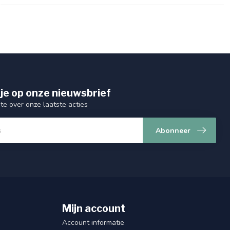
je op onze nieuwsbrief
gte over onze laatste acties
Abonneer
Mijn account
Account informatie