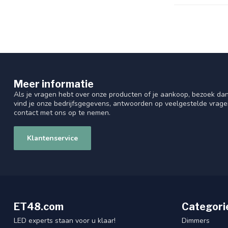
Meer informatie
Als je vragen hebt over onze producten of je aankoop, bezoek dan
vind je onze bedrijfsgegevens, antwoorden op veelgestelde vrag
contact met ons op te nemen.
Klantenservice
ET48.com
Categori
LED experts staan voor u klaar!
Dimmers