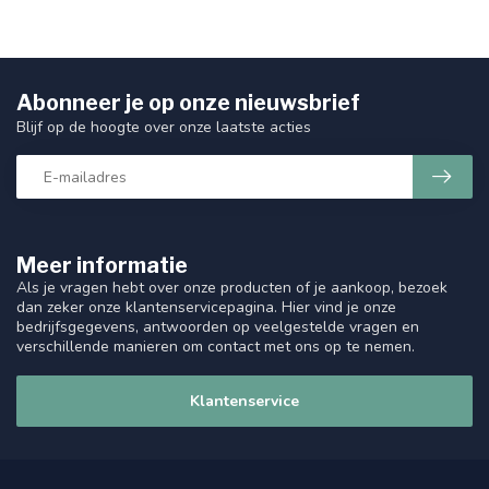
Abonneer je op onze nieuwsbrief
Blijf op de hoogte over onze laatste acties
Meer informatie
Als je vragen hebt over onze producten of je aankoop, bezoek
dan zeker onze klantenservicepagina. Hier vind je onze
bedrijfsgegevens, antwoorden op veelgestelde vragen en
verschillende manieren om contact met ons op te nemen.
Klantenservice