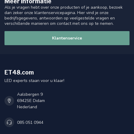
Meer informatie
Als je vragen hebt over onze producten of je aankoop, bezoek
dan zeker onze klantenservicepagina. Hier vind je onze
bedrijfsgegevens, antwoorden op veelgestelde vragen en
verschillende manieren om contact met ons op te nemen.
Klantenservice
ET48.com
LED experts staan voor u klaar!
Aalsbergen 9
6942SE Didam
Nederland
085 051 0944