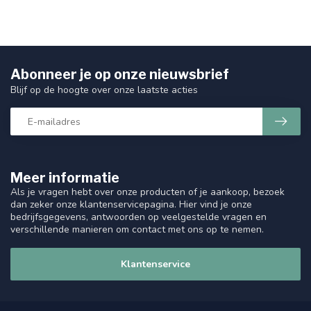
Abonneer je op onze nieuwsbrief
Blijf op de hoogte over onze laatste acties
Meer informatie
Als je vragen hebt over onze producten of je aankoop, bezoek
dan zeker onze klantenservicepagina. Hier vind je onze
bedrijfsgegevens, antwoorden op veelgestelde vragen en
verschillende manieren om contact met ons op te nemen.
Klantenservice