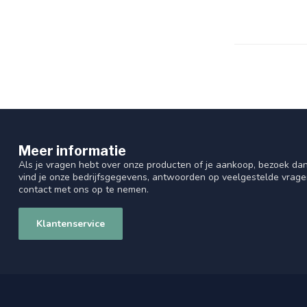
Meer informatie
Als je vragen hebt over onze producten of je aankoop, bezoek dan
vind je onze bedrijfsgegevens, antwoorden op veelgestelde vrag
contact met ons op te nemen.
Klantenservice