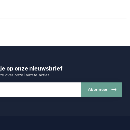
je op onze nieuwsbrief
gte over onze laatste acties
Abonneer