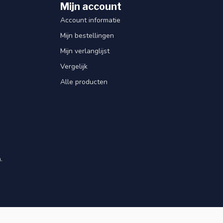
Mijn account
Account informatie
Mijn bestellingen
Mijn verlanglijst
Vergelijk
Alle producten
.