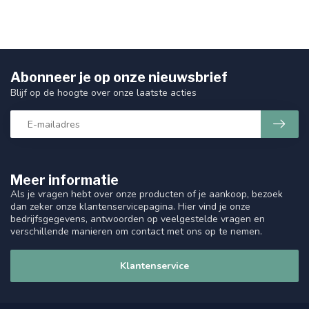
Abonneer je op onze nieuwsbrief
Blijf op de hoogte over onze laatste acties
Meer informatie
Als je vragen hebt over onze producten of je aankoop, bezoek
dan zeker onze klantenservicepagina. Hier vind je onze
bedrijfsgegevens, antwoorden op veelgestelde vragen en
verschillende manieren om contact met ons op te nemen.
Klantenservice