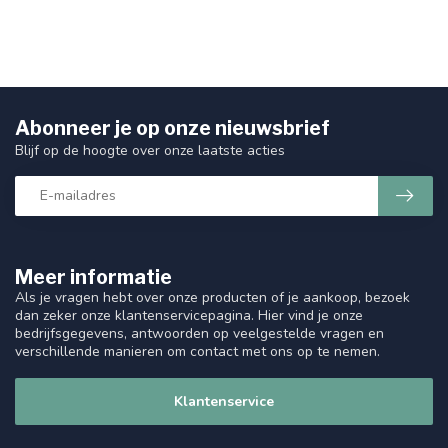
Abonneer je op onze nieuwsbrief
Blijf op de hoogte over onze laatste acties
Meer informatie
Als je vragen hebt over onze producten of je aankoop, bezoek
dan zeker onze klantenservicepagina. Hier vind je onze
bedrijfsgegevens, antwoorden op veelgestelde vragen en
verschillende manieren om contact met ons op te nemen.
Klantenservice