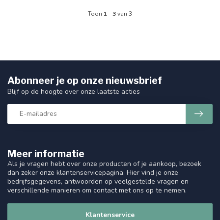
Toon
1
-
3
van 3
Abonneer je op onze nieuwsbrief
Blijf op de hoogte over onze laatste acties
Meer informatie
Als je vragen hebt over onze producten of je aankoop, bezoek
dan zeker onze klantenservicepagina. Hier vind je onze
bedrijfsgegevens, antwoorden op veelgestelde vragen en
verschillende manieren om contact met ons op te nemen.
Klantenservice