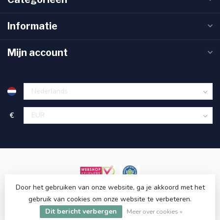
Informatie
Mijn account
€
Door het gebruiken van onze website, ga je akkoord met het
gebruik van cookies om onze website te verbeteren.
© Copyright 2026 ET48.com
Dit bericht verbergen
Meer over cookies »