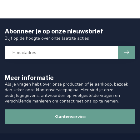
Abonneer je op onze nieuwsbrief
Blijf op de hoogte over onze laatste acties
Meer informatie
Als je vragen hebt over onze producten of je aankoop, bezoek
dan zeker onze klantenservicepagina. Hier vind je onze
bedrijfsgegevens, antwoorden op veelgestelde vragen en
verschillende manieren om contact met ons op te nemen.
Klantenservice