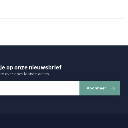
je op onze nieuwsbrief
gte over onze laatste acties
Abonneer