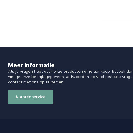
Meer informatie
Als je vragen hebt over onze producten of je aankoop, bezoek dan
vind je onze bedrijfsgegevens, antwoorden op veelgestelde vrag
contact met ons op te nemen.
Klantenservice