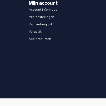
Mijn account
Account informatie
Mijn bestellingen
Mijn verlanglijst
Vergelijk
Alle producten
.