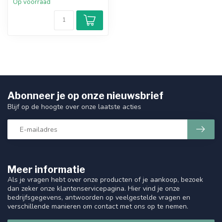
Op voorraad
Abonneer je op onze nieuwsbrief
Blijf op de hoogte over onze laatste acties
Meer informatie
Als je vragen hebt over onze producten of je aankoop, bezoek
dan zeker onze klantenservicepagina. Hier vind je onze
bedrijfsgegevens, antwoorden op veelgestelde vragen en
verschillende manieren om contact met ons op te nemen.