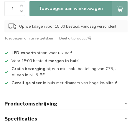
Toevoegen aan winkelwagen
Op werkdagen voor 15:00 besteld, vandaag verzonden!
Toevoegen om te vergelijken
Deel dit product
LED experts
staan voor u klaar!
Voor 15:00 besteld
morgen in huis!
Gratis bezorging
bij een minimale bestelling van €75,-.
Alleen in NL & BE.
Gezellige sfeer
in huis met dimmers van hoge kwaliteit!
Productomschrijving
Specificaties