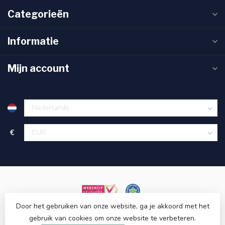
Categorieën
Informatie
Mijn account
€
Door het gebruiken van onze website, ga je akkoord met het
gebruik van cookies om onze website te verbeteren.