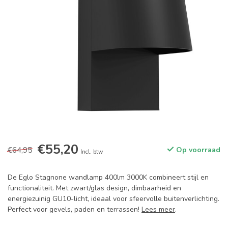
€55,20
€64,95
Op voorraad
Incl. btw
De Eglo Stagnone wandlamp 400lm 3000K combineert stijl en
functionaliteit. Met zwart/glas design, dimbaarheid en
energiezuinig GU10-licht, ideaal voor sfeervolle buitenverlichting.
Perfect voor gevels, paden en terrassen!
Lees meer
.