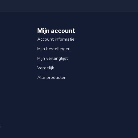
Mijn account
Account informatie
Mijn bestellingen
Mijn verlanglijst
Vergelijk
Alle producten
.