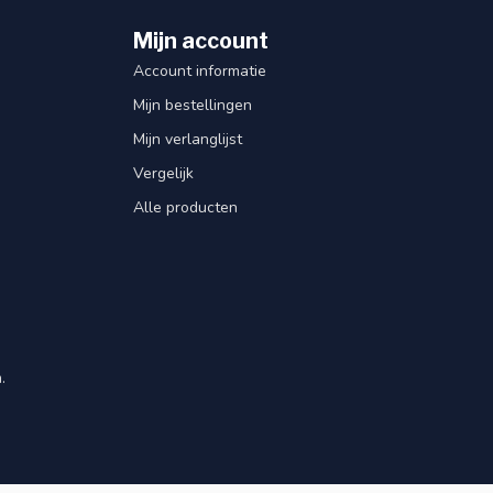
Mijn account
Account informatie
Mijn bestellingen
Mijn verlanglijst
Vergelijk
Alle producten
.