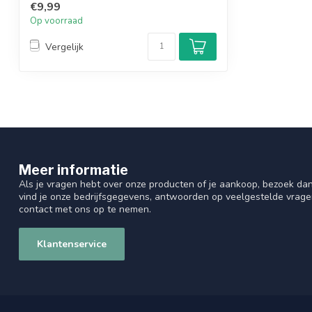
€9,99
Op voorraad
Vergelijk
Meer informatie
Als je vragen hebt over onze producten of je aankoop, bezoek dan
vind je onze bedrijfsgegevens, antwoorden op veelgestelde vrag
contact met ons op te nemen.
Klantenservice