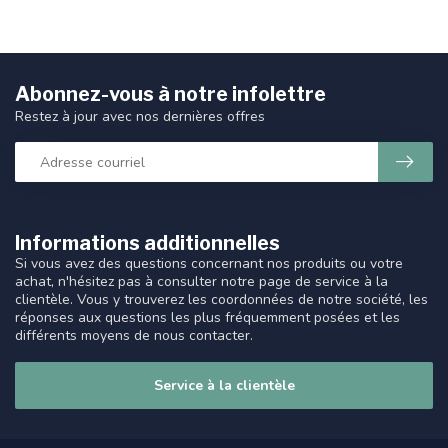
Abonnez-vous à notre infolettre
Restez à jour avec nos dernières offres
Informations additionnelles
Si vous avez des questions concernant nos produits ou votre
achat, n'hésitez pas à consulter notre page de service à la
clientèle. Vous y trouverez les coordonnées de notre société, les
réponses aux questions les plus fréquemment posées et les
différents moyens de nous contacter.
Service à la clientèle