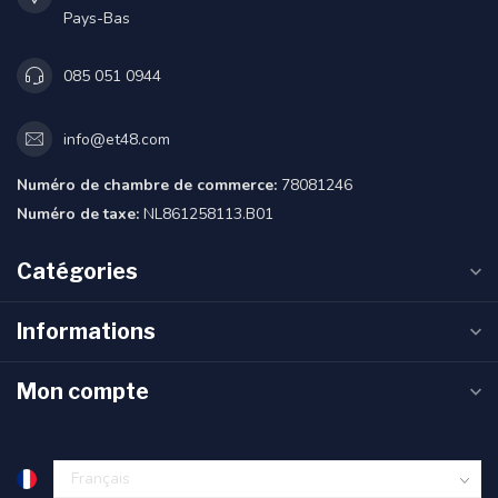
Pays-Bas
085 051 0944
info@et48.com
Numéro de chambre de commerce:
78081246
Numéro de taxe:
NL861258113.B01
Catégories
Informations
Mon compte