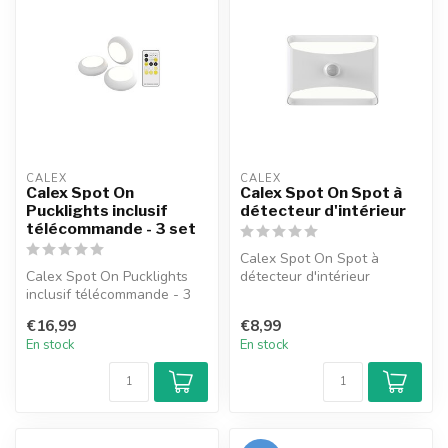
CALEX
CALEX
Calex Spot On
Calex Spot On Spot à
Pucklights inclusif
détecteur d'intérieur
télécommande - 3 set
Calex Spot On Spot à
Calex Spot On Pucklights
détecteur d'intérieur
inclusif télécommande - 3
set
€16,99
€8,99
En stock
En stock