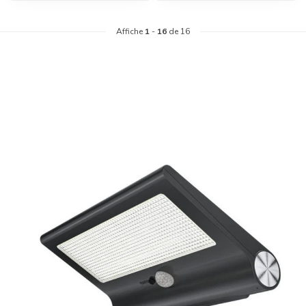
Affiche
1
-
16
de 16