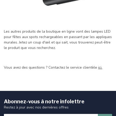
Les autres produits de la boutique en ligne vont des lampes LED
pour fêtes aux spots rechargeables en passant par les appliques
murales. Jetez un coup d'œil et qui sait, vous trouverez peut-être
le produit que vous recherchez.
Vous avez des questions ? Contactez le service clientèle
ici.
Abonnez-vous à notre infolettre
Restez à jour avec nos dernières offres