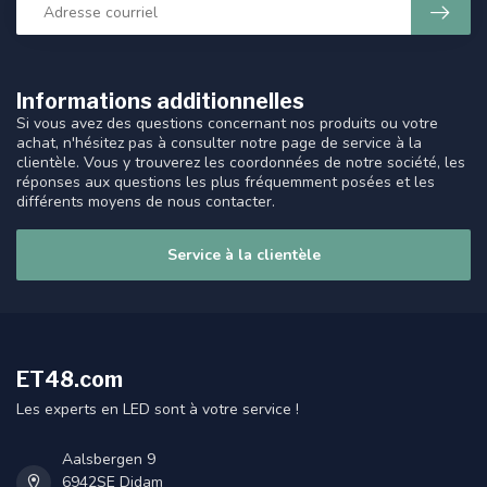
Informations additionnelles
Si vous avez des questions concernant nos produits ou votre
achat, n'hésitez pas à consulter notre page de service à la
clientèle. Vous y trouverez les coordonnées de notre société, les
réponses aux questions les plus fréquemment posées et les
différents moyens de nous contacter.
Service à la clientèle
ET48.com
Les experts en LED sont à votre service !
Aalsbergen 9
6942SE Didam