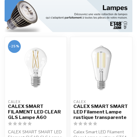
-25%
CALEX
CALEX
CALEX SMART
CALEX SMART SMART
FILAMENT LED CLEAR
LED Filament Lampe
GLS Lampe A60
rustique transparente
CALEX SMART SMART LED
Calex Smart LED Filament