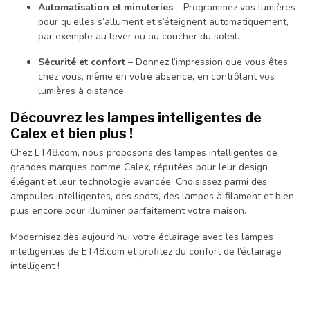
Automatisation et minuteries
– Programmez vos lumières
pour qu’elles s’allument et s’éteignent automatiquement,
par exemple au lever ou au coucher du soleil.
Sécurité et confort
– Donnez l’impression que vous êtes
chez vous, même en votre absence, en contrôlant vos
lumières à distance.
Découvrez les lampes intelligentes de
Calex et bien plus !
Chez ET48.com, nous proposons des lampes intelligentes de
grandes marques comme Calex, réputées pour leur design
élégant et leur technologie avancée. Choisissez parmi des
ampoules intelligentes, des spots, des lampes à filament et bien
plus encore pour illuminer parfaitement votre maison.
Modernisez dès aujourd’hui votre éclairage avec les lampes
intelligentes de ET48.com et profitez du confort de l’éclairage
intelligent !