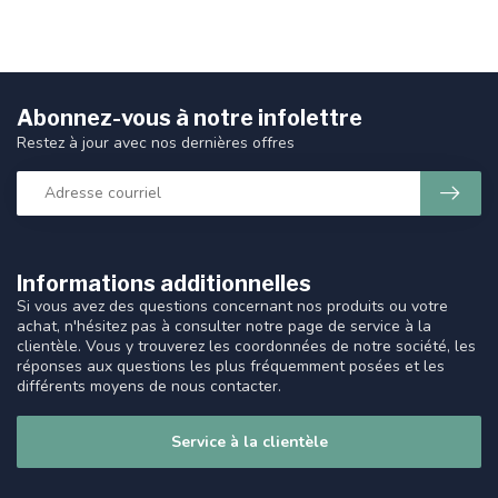
Abonnez-vous à notre infolettre
Restez à jour avec nos dernières offres
Informations additionnelles
Si vous avez des questions concernant nos produits ou votre
achat, n'hésitez pas à consulter notre page de service à la
clientèle. Vous y trouverez les coordonnées de notre société, les
réponses aux questions les plus fréquemment posées et les
différents moyens de nous contacter.
Service à la clientèle