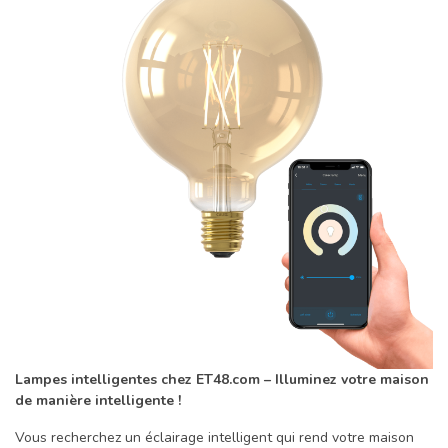
Lampes intelligentes chez ET48.com – Illuminez votre maison
de manière intelligente !
Vous recherchez un éclairage intelligent qui rend votre maison