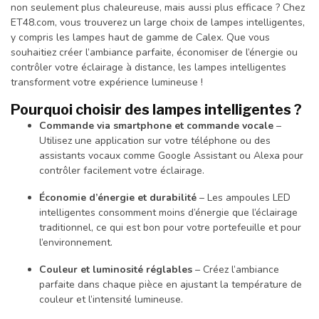
non seulement plus chaleureuse, mais aussi plus efficace ? Chez
ET48.com, vous trouverez un large choix de lampes intelligentes,
y compris les lampes haut de gamme de Calex. Que vous
souhaitiez créer l’ambiance parfaite, économiser de l’énergie ou
contrôler votre éclairage à distance, les lampes intelligentes
transforment votre expérience lumineuse !
Pourquoi choisir des lampes intelligentes ?
Commande via smartphone et commande vocale
–
Utilisez une application sur votre téléphone ou des
assistants vocaux comme Google Assistant ou Alexa pour
contrôler facilement votre éclairage.
Économie d’énergie et durabilité
– Les ampoules LED
intelligentes consomment moins d’énergie que l’éclairage
traditionnel, ce qui est bon pour votre portefeuille et pour
l’environnement.
Couleur et luminosité réglables
– Créez l’ambiance
parfaite dans chaque pièce en ajustant la température de
couleur et l’intensité lumineuse.