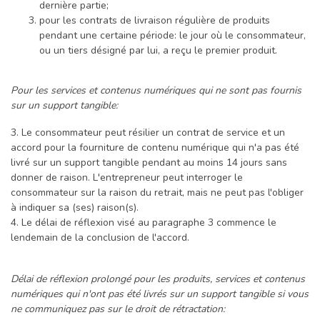
dernière partie;
pour les contrats de livraison régulière de produits
pendant une certaine période: le jour où le consommateur,
ou un tiers désigné par lui, a reçu le premier produit.
Pour les services et contenus numériques qui ne sont pas fournis
sur un support tangible:
3. Le consommateur peut résilier un contrat de service et un
accord pour la fourniture de contenu numérique qui n'a pas été
livré sur un support tangible pendant au moins 14 jours sans
donner de raison. L'entrepreneur peut interroger le
consommateur sur la raison du retrait, mais ne peut pas l'obliger
à indiquer sa (ses) raison(s).
4. Le délai de réflexion visé au paragraphe 3 commence le
lendemain de la conclusion de l'accord.
Délai de réflexion prolongé pour les produits, services et contenus
numériques qui n'ont pas été livrés sur un support tangible si vous
ne communiquez pas sur le droit de rétractation: