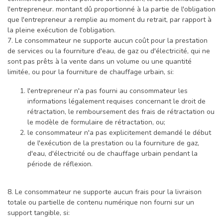
l'entrepreneur. montant dû proportionné à la partie de l'obligation
que l'entrepreneur a remplie au moment du retrait, par rapport à
la pleine exécution de l'obligation.
7. Le consommateur ne supporte aucun coût pour la prestation
de services ou la fourniture d'eau, de gaz ou d'électricité, qui ne
sont pas prêts à la vente dans un volume ou une quantité
limitée, ou pour la fourniture de chauffage urbain, si:
l'entrepreneur n'a pas fourni au consommateur les
informations légalement requises concernant le droit de
rétractation, le remboursement des frais de rétractation ou
le modèle de formulaire de rétractation, ou;
le consommateur n'a pas explicitement demandé le début
de l'exécution de la prestation ou la fourniture de gaz,
d'eau, d'électricité ou de chauffage urbain pendant la
période de réflexion.
8. Le consommateur ne supporte aucun frais pour la livraison
totale ou partielle de contenu numérique non fourni sur un
support tangible, si: