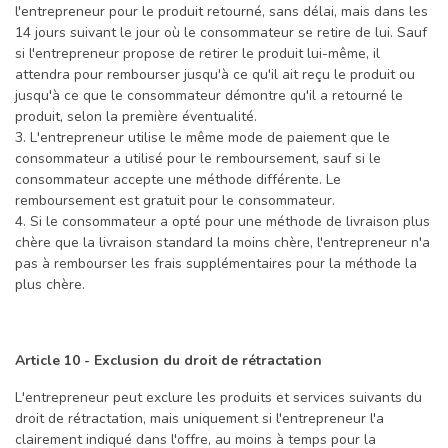
l'entrepreneur pour le produit retourné, sans délai, mais dans les
14 jours suivant le jour où le consommateur se retire de lui. Sauf
si l'entrepreneur propose de retirer le produit lui-même, il
attendra pour rembourser jusqu'à ce qu'il ait reçu le produit ou
jusqu'à ce que le consommateur démontre qu'il a retourné le
produit, selon la première éventualité.
3. L'entrepreneur utilise le même mode de paiement que le
consommateur a utilisé pour le remboursement, sauf si le
consommateur accepte une méthode différente. Le
remboursement est gratuit pour le consommateur.
4. Si le consommateur a opté pour une méthode de livraison plus
chère que la livraison standard la moins chère, l'entrepreneur n'a
pas à rembourser les frais supplémentaires pour la méthode la
plus chère.
Article 10 - Exclusion du droit de rétractation
L'entrepreneur peut exclure les produits et services suivants du
droit de rétractation, mais uniquement si l'entrepreneur l'a
clairement indiqué dans l'offre, au moins à temps pour la