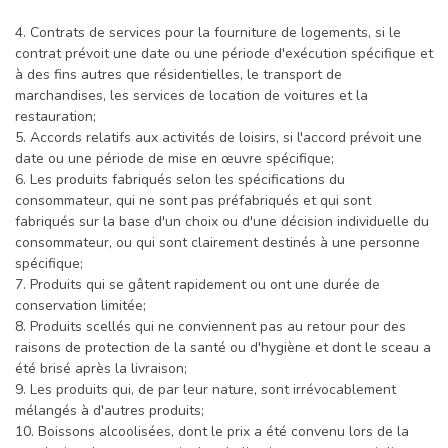
4. Contrats de services pour la fourniture de logements, si le
contrat prévoit une date ou une période d'exécution spécifique et
à des fins autres que résidentielles, le transport de
marchandises, les services de location de voitures et la
restauration;
5. Accords relatifs aux activités de loisirs, si l'accord prévoit une
date ou une période de mise en œuvre spécifique;
6. Les produits fabriqués selon les spécifications du
consommateur, qui ne sont pas préfabriqués et qui sont
fabriqués sur la base d'un choix ou d'une décision individuelle du
consommateur, ou qui sont clairement destinés à une personne
spécifique;
7. Produits qui se gâtent rapidement ou ont une durée de
conservation limitée;
8. Produits scellés qui ne conviennent pas au retour pour des
raisons de protection de la santé ou d'hygiène et dont le sceau a
été brisé après la livraison;
9. Les produits qui, de par leur nature, sont irrévocablement
mélangés à d'autres produits;
10. Boissons alcoolisées, dont le prix a été convenu lors de la