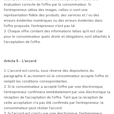
évaluation correcte de l'offre par le consommateur. Si
l'entrepreneur utilise des images, celles-ci sont une
représentation fidèle des produits, des services et / ou des
erreurs évidentes numériques ou des erreurs évidentes dans
l'offre proposée, l'entrepreneur n'est pas lié.
3. Chaque offre contient des informations telles qu'il est clair
pour le consommateur quels droits et obligations sont attachés à
l'acceptation de l'offre.
Article 5 - L'accord
1. L'accord est conclu, sous réserve des dispositions du
paragraphe 4, au moment où le consommateur accepte l'offre et
remplit les conditions correspondantes.
2. Si le consommateur a accepté l'offre par voie électronique,
l'entrepreneur confirmera immédiatement par voie électronique la
réception de l'acceptation de l'offre. Tant que la réception de
cette acceptation n'a pas été confirmée par l'entrepreneur, le
consommateur peut résilier l'accord.
3. Si l'accord est conclu par voie électronique, l'entrepreneur