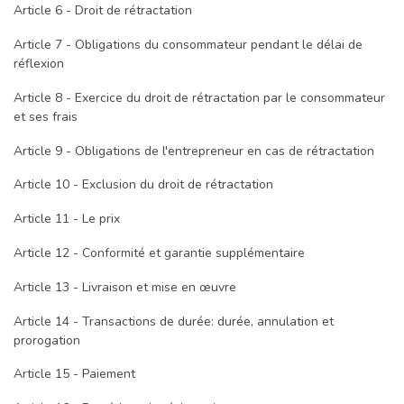
Article 6 - Droit de rétractation
Article 7 - Obligations du consommateur pendant le délai de
réflexion
Article 8 - Exercice du droit de rétractation par le consommateur
et ses frais
Article 9 - Obligations de l'entrepreneur en cas de rétractation
Article 10 - Exclusion du droit de rétractation
Article 11 - Le prix
Article 12 - Conformité et garantie supplémentaire
Article 13 - Livraison et mise en œuvre
Article 14 - Transactions de durée: durée, annulation et
prorogation
Article 15 - Paiement