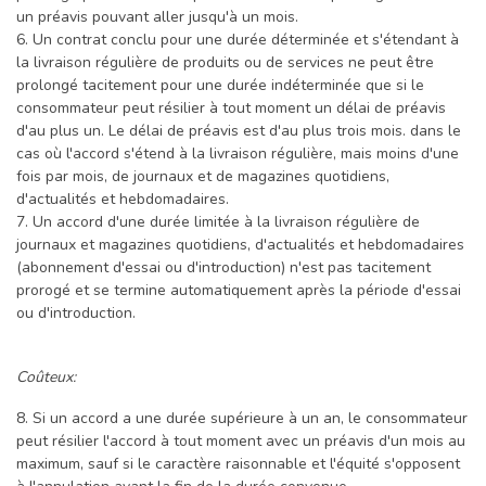
un préavis pouvant aller jusqu'à un mois.
6. Un contrat conclu pour une durée déterminée et s'étendant à
la livraison régulière de produits ou de services ne peut être
prolongé tacitement pour une durée indéterminée que si le
consommateur peut résilier à tout moment un délai de préavis
d'au plus un. Le délai de préavis est d'au plus trois mois. dans le
cas où l'accord s'étend à la livraison régulière, mais moins d'une
fois par mois, de journaux et de magazines quotidiens,
d'actualités et hebdomadaires.
7. Un accord d'une durée limitée à la livraison régulière de
journaux et magazines quotidiens, d'actualités et hebdomadaires
(abonnement d'essai ou d'introduction) n'est pas tacitement
prorogé et se termine automatiquement après la période d'essai
ou d'introduction.
Coûteux:
8. Si un accord a une durée supérieure à un an, le consommateur
peut résilier l'accord à tout moment avec un préavis d'un mois au
maximum, sauf si le caractère raisonnable et l'équité s'opposent