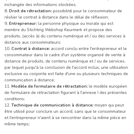
inchangée des informations stockées;
8.
Droit de rétractation:
possibilité pour le consommateur de
résilier le contrat à distance dans le délai de réflexion;
9.
Entrepreneur:
la personne physique ou morale qui est
membre du Stichting Webshop Keurmerk et propose des
produits, (accès à) du contenu numérique et / ou des services à
distance aux consommateurs;
10.
Contrat à distance:
accord conclu entre l'entrepreneur et le
consommateur dans le cadre d'un système organisé de vente à
distance de produits, de contenu numérique et / ou de services,
par lequel jusqu'à la conclusion de l'accord inclus, une utilisation
exclusive ou conjointe est faite d'une ou plusieurs techniques de
communication à distance;
11.
Modèle de formulaire de rétractation:
le modèle européen
de formulaire de rétractation figurant à l'annexe I des présentes
conditions;
12.
Technique de communication à distance:
moyen qui peut
être utilisé pour conclure un accord, sans que le consommateur
et l'entrepreneur n'aient à se rencontrer dans la même pièce en
même temps;