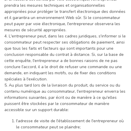
prendra les mesures techniques et organisationnelles
appropriées pour protéger le transfert électronique des données
et il garantira un environnement Web sûr. Si le consommateur
peut payer par voie électronique, l'entrepreneur observera les
mesures de sécurité appropriées.
4. L'entrepreneur peut, dans les cadres juridiques, s'informer si le
consommateur peut respecter ses obligations de paiement, ainsi
que tous les faits et facteurs qui sont importants pour une
conclusion responsable du contrat à distance. Si, sur la base de
cette enquête, l'entrepreneur a de bonnes raisons de ne pas
conclure l'accord, il a le droit de refuser une commande ou une
demande, en indiquant les motifs, ou de fixer des conditions
spéciales à l'exécution.
5. Au plus tard lors de la livraison du produit, du service ou du
contenu numérique au consommateur, l'entrepreneur enverra les
informations suivantes, par écrit ou de manière à ce qu'elles
puissent être stockées par le consommateur de manière
accessible sur un support durable:
l'adresse de visite de l'établissement de l'entrepreneur où
le consommateur peut se plaindre;