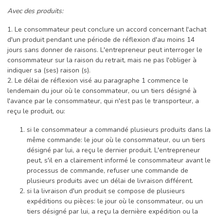
Avec des produits:
1. Le consommateur peut conclure un accord concernant l'achat
d'un produit pendant une période de réflexion d'au moins 14
jours sans donner de raisons. L'entrepreneur peut interroger le
consommateur sur la raison du retrait, mais ne pas l'obliger à
indiquer sa (ses) raison (s).
2. Le délai de réflexion visé au paragraphe 1 commence le
lendemain du jour où le consommateur, ou un tiers désigné à
l'avance par le consommateur, qui n'est pas le transporteur, a
reçu le produit, ou:
si le consommateur a commandé plusieurs produits dans la
même commande: le jour où le consommateur, ou un tiers
désigné par lui, a reçu le dernier produit. L'entrepreneur
peut, s'il en a clairement informé le consommateur avant le
processus de commande, refuser une commande de
plusieurs produits avec un délai de livraison différent.
si la livraison d'un produit se compose de plusieurs
expéditions ou pièces: le jour où le consommateur, ou un
tiers désigné par lui, a reçu la dernière expédition ou la