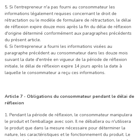
5. Si l'entrepreneur n'a pas fourni au consommateur les
informations légalement requises concernant le droit de
rétractation ou le modèle de formulaire de rétractation, le délai
de réflexion expire douze mois après la fin du délai de réflexion
d'origine déterminé conformément aux paragraphes précédents
du présent article.
6. Si l'entrepreneur a fourni les informations visées au
paragraphe précédent au consommateur dans les douze mois
suivant la date d'entrée en vigueur de la période de réflexion
initiale, le délai de réflexion expire 14 jours après la date à
laquelle le consommateur a reçu ces informations.
Article 7 - Obligations du consommateur pendant le délai de
réflexion
1. Pendant la période de réflexion, le consommateur manipulera
le produit et l'emballage avec soin. Il ne déballera ou n'utilisera
le produit que dans la mesure nécessaire pour déterminer la
nature, les caractéristiques et le fonctionnement du produit. Le