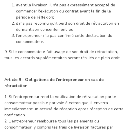
avant la livraison, il n'a pas expressément accepté de
commencer l'exécution du contrat avant la fin de la
période de réflexion;
il n'a pas reconnu qu'il perd son droit de rétractation en
donnant son consentement; ou
l'entrepreneur n'a pas confirmé cette déclaration du
consommateur.
9. Si le consommateur fait usage de son droit de rétractation,
tous les accords supplémentaires seront résiliés de plein droit.
Article 9 - Obligations de l'entrepreneur en cas de
rétractation
1. Si l'entrepreneur rend la notification de rétractation par le
consommateur possible par voie électronique, il enverra
immédiatement un accusé de réception après réception de cette
notification.
2. L'entrepreneur rembourse tous les paiements du
consommateur, y compris les frais de livraison facturés par