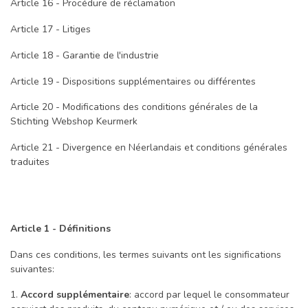
Article 16 - Procédure de réclamation
Article 17 - Litiges
Article 18 - Garantie de l'industrie
Article 19 - Dispositions supplémentaires ou différentes
Article 20 - Modifications des conditions générales de la
Stichting Webshop Keurmerk
Article 21 - Divergence en Néerlandais et conditions générales
traduites
Article 1 - Définitions
Dans ces conditions, les termes suivants ont les significations
suivantes:
1.
Accord supplémentaire
: accord par lequel le consommateur