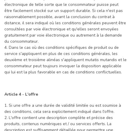
électronique de telle sorte que le consommateur puisse peut
être facilement stocké sur un support durable. Si cela n'est pas
raisonnablement possible, avant la conclusion du contrat à
distance, il sera indiqué où les conditions générales peuvent être
consultées par voie électronique et qu'elles seront envoyées
gratuitement par voie électronique ou autrement à la demande
du consommateur.
4. Dans le cas où des conditions spécifiques de produit ou de
service s'appliquent en plus de ces conditions générales, les
deuxième et troisième alinéas s'appliquent mutatis mutandis et le
consommateur peut toujours invoquer la disposition applicable
qui lui est la plus favorable en cas de conditions conflictuelles.
Article 4 - L'offre
1. Si une offre a une durée de validité limitée ou est soumise à
des conditions, cela sera explicitement indiqué dans l'offre.
2. L'offre contient une description complète et précise des
produits, contenus numériques et / ou services offerts. La
description est suffisamment détaillée pour permettre une