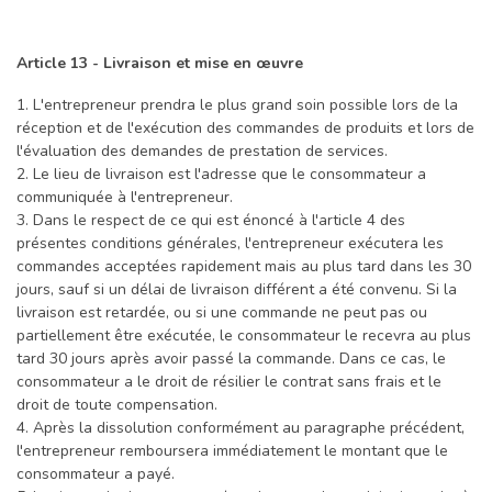
Article 13 - Livraison et mise en œuvre
1. L'entrepreneur prendra le plus grand soin possible lors de la
réception et de l'exécution des commandes de produits et lors de
l'évaluation des demandes de prestation de services.
2. Le lieu de livraison est l'adresse que le consommateur a
communiquée à l'entrepreneur.
3. Dans le respect de ce qui est énoncé à l'article 4 des
présentes conditions générales, l'entrepreneur exécutera les
commandes acceptées rapidement mais au plus tard dans les 30
jours, sauf si un délai de livraison différent a été convenu. Si la
livraison est retardée, ou si une commande ne peut pas ou
partiellement être exécutée, le consommateur le recevra au plus
tard 30 jours après avoir passé la commande. Dans ce cas, le
consommateur a le droit de résilier le contrat sans frais et le
droit de toute compensation.
4. Après la dissolution conformément au paragraphe précédent,
l'entrepreneur remboursera immédiatement le montant que le
consommateur a payé.