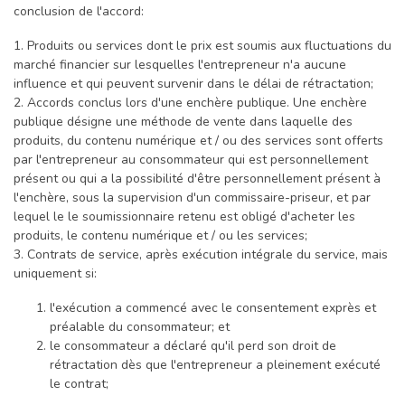
conclusion de l'accord:
1. Produits ou services dont le prix est soumis aux fluctuations du
marché financier sur lesquelles l'entrepreneur n'a aucune
influence et qui peuvent survenir dans le délai de rétractation;
2. Accords conclus lors d'une enchère publique. Une enchère
publique désigne une méthode de vente dans laquelle des
produits, du contenu numérique et / ou des services sont offerts
par l'entrepreneur au consommateur qui est personnellement
présent ou qui a la possibilité d'être personnellement présent à
l'enchère, sous la supervision d'un commissaire-priseur, et par
lequel le le soumissionnaire retenu est obligé d'acheter les
produits, le contenu numérique et / ou les services;
3. Contrats de service, après exécution intégrale du service, mais
uniquement si:
l'exécution a commencé avec le consentement exprès et
préalable du consommateur; et
le consommateur a déclaré qu'il perd son droit de
rétractation dès que l'entrepreneur a pleinement exécuté
le contrat;