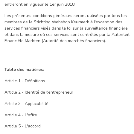
entreront en vigueur le 1er juin 2018.
Les présentes conditions générales seront utilisées par tous les
membres de la Stichting Webshop Keurmerk à l'exception des
services financiers visés dans la loi sur la surveillance financière
et dans la mesure où ces services sont contrôlés par la Autoriteit
Financiële Markten (Autorité des marchés financiers).
Table des matières:
Article 1 - Définitions
Article 2 - Identité de l'entrepreneur
Article 3 - Applicabilité
Article 4 - L'offre
Article 5 - L'accord