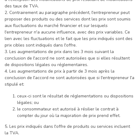
des taux de TVA.
2. Contrairement au paragraphe précédent, l'entrepreneur peut
proposer des produits ou des services dont les prix sont soumis
aux fluctuations du marché financier et sur lesquels
l'entrepreneur n'a aucune influence, avec des prix variables. Ce
lien avec les fluctuations et le fait que les prix indiqués sont des
prix cibles sont indiqués dans l'offre.
3. Les augmentations de prix dans les 3 mois suivant la
conclusion de l'accord ne sont autorisées que si elles résultent
de dispositions légales ou réglementaires.
4. Les augmentations de prix à partir de 3 mois après la
conclusion de l'accord ne sont autorisées que si l'entrepreneur l'a
stipulé et:
ceux-ci sont le résultat de réglementations ou dispositions
légales; ou
le consommateur est autorisé à résilier le contrat à
compter du jour où la majoration de prix prend effet.
5. Les prix indiqués dans l'offre de produits ou services incluent
la TVA.