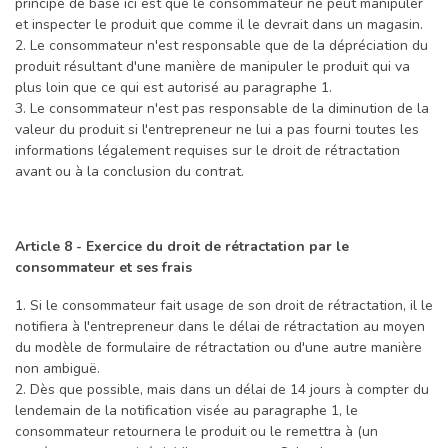
principe de base ici est que le consommateur ne peut manipuler
et inspecter le produit que comme il le devrait dans un magasin.
2. Le consommateur n'est responsable que de la dépréciation du
produit résultant d'une manière de manipuler le produit qui va
plus loin que ce qui est autorisé au paragraphe 1.
3. Le consommateur n'est pas responsable de la diminution de la
valeur du produit si l'entrepreneur ne lui a pas fourni toutes les
informations légalement requises sur le droit de rétractation
avant ou à la conclusion du contrat.
Article 8 - Exercice du droit de rétractation par le
consommateur et ses frais
1. Si le consommateur fait usage de son droit de rétractation, il le
notifiera à l'entrepreneur dans le délai de rétractation au moyen
du modèle de formulaire de rétractation ou d'une autre manière
non ambiguë.
2. Dès que possible, mais dans un délai de 14 jours à compter du
lendemain de la notification visée au paragraphe 1, le
consommateur retournera le produit ou le remettra à (un