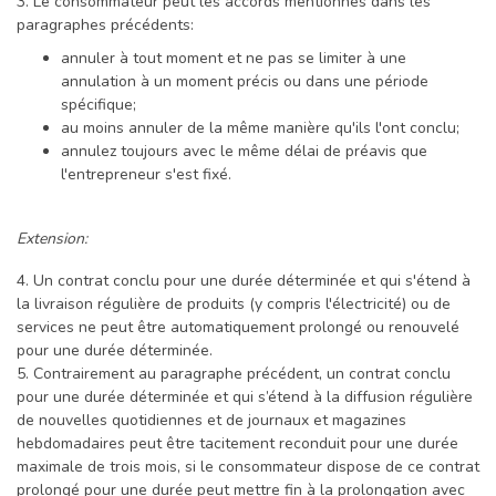
3. Le consommateur peut les accords mentionnés dans les
paragraphes précédents:
annuler à tout moment et ne pas se limiter à une
annulation à un moment précis ou dans une période
spécifique;
au moins annuler de la même manière qu'ils l'ont conclu;
annulez toujours avec le même délai de préavis que
l'entrepreneur s'est fixé.
Extension:
4. Un contrat conclu pour une durée déterminée et qui s'étend à
la livraison régulière de produits (y compris l'électricité) ou de
services ne peut être automatiquement prolongé ou renouvelé
pour une durée déterminée.
5. Contrairement au paragraphe précédent, un contrat conclu
pour une durée déterminée et qui s’étend à la diffusion régulière
de nouvelles quotidiennes et de journaux et magazines
hebdomadaires peut être tacitement reconduit pour une durée
maximale de trois mois, si le consommateur dispose de ce contrat
prolongé pour une durée peut mettre fin à la prolongation avec