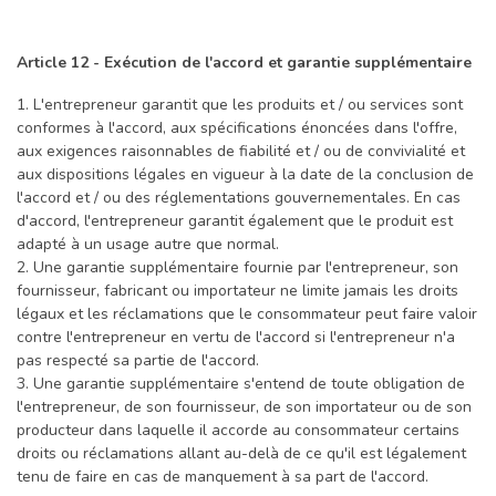
Article 12 - Exécution de l'accord et garantie supplémentaire
1. L'entrepreneur garantit que les produits et / ou services sont
conformes à l'accord, aux spécifications énoncées dans l'offre,
aux exigences raisonnables de fiabilité et / ou de convivialité et
aux dispositions légales en vigueur à la date de la conclusion de
l'accord et / ou des réglementations gouvernementales. En cas
d'accord, l'entrepreneur garantit également que le produit est
adapté à un usage autre que normal.
2. Une garantie supplémentaire fournie par l'entrepreneur, son
fournisseur, fabricant ou importateur ne limite jamais les droits
légaux et les réclamations que le consommateur peut faire valoir
contre l'entrepreneur en vertu de l'accord si l'entrepreneur n'a
pas respecté sa partie de l'accord.
3. Une garantie supplémentaire s'entend de toute obligation de
l'entrepreneur, de son fournisseur, de son importateur ou de son
producteur dans laquelle il accorde au consommateur certains
droits ou réclamations allant au-delà de ce qu'il est légalement
tenu de faire en cas de manquement à sa part de l'accord.