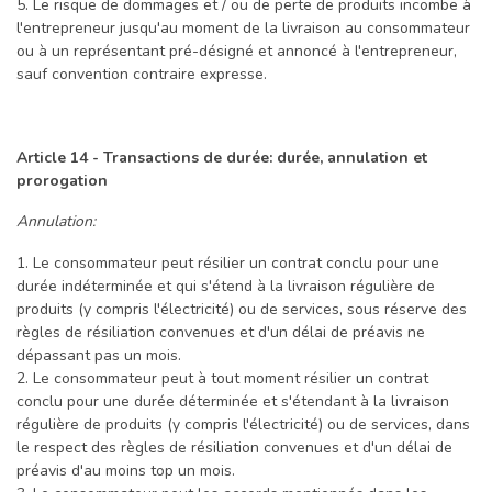
5. Le risque de dommages et / ou de perte de produits incombe à
l'entrepreneur jusqu'au moment de la livraison au consommateur
ou à un représentant pré-désigné et annoncé à l'entrepreneur,
sauf convention contraire expresse.
Article 14 - Transactions de durée: durée, annulation et
prorogation
Annulation:
1. Le consommateur peut résilier un contrat conclu pour une
durée indéterminée et qui s'étend à la livraison régulière de
produits (y compris l'électricité) ou de services, sous réserve des
règles de résiliation convenues et d'un délai de préavis ne
dépassant pas un mois.
2. Le consommateur peut à tout moment résilier un contrat
conclu pour une durée déterminée et s'étendant à la livraison
régulière de produits (y compris l'électricité) ou de services, dans
le respect des règles de résiliation convenues et d'un délai de
préavis d'au moins top un mois.