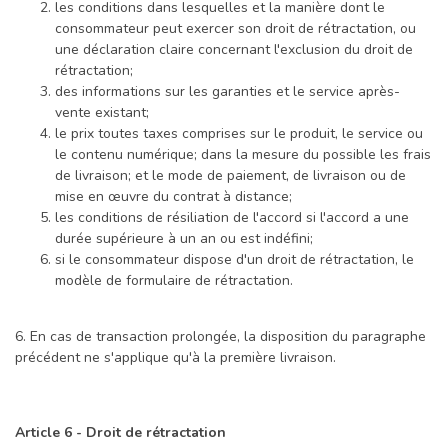
les conditions dans lesquelles et la manière dont le
consommateur peut exercer son droit de rétractation, ou
une déclaration claire concernant l'exclusion du droit de
rétractation;
des informations sur les garanties et le service après-
vente existant;
le prix toutes taxes comprises sur le produit, le service ou
le contenu numérique; dans la mesure du possible les frais
de livraison; et le mode de paiement, de livraison ou de
mise en œuvre du contrat à distance;
les conditions de résiliation de l'accord si l'accord a une
durée supérieure à un an ou est indéfini;
si le consommateur dispose d'un droit de rétractation, le
modèle de formulaire de rétractation.
6. En cas de transaction prolongée, la disposition du paragraphe
précédent ne s'applique qu'à la première livraison.
Article 6 - Droit de rétractation