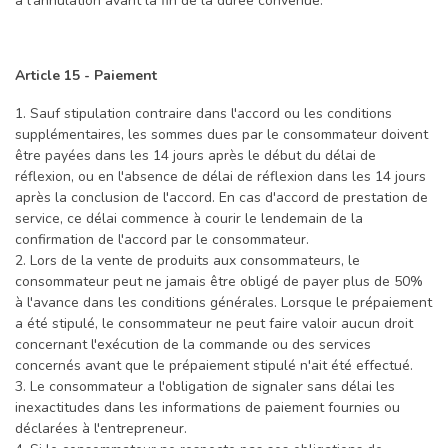
à l'annulation avant la fin de la durée convenue.
Article 15 - Paiement
1. Sauf stipulation contraire dans l'accord ou les conditions
supplémentaires, les sommes dues par le consommateur doivent
être payées dans les 14 jours après le début du délai de
réflexion, ou en l'absence de délai de réflexion dans les 14 jours
après la conclusion de l'accord. En cas d'accord de prestation de
service, ce délai commence à courir le lendemain de la
confirmation de l'accord par le consommateur.
2. Lors de la vente de produits aux consommateurs, le
consommateur peut ne jamais être obligé de payer plus de 50%
à l'avance dans les conditions générales. Lorsque le prépaiement
a été stipulé, le consommateur ne peut faire valoir aucun droit
concernant l'exécution de la commande ou des services
concernés avant que le prépaiement stipulé n'ait été effectué.
3. Le consommateur a l'obligation de signaler sans délai les
inexactitudes dans les informations de paiement fournies ou
déclarées à l'entrepreneur.