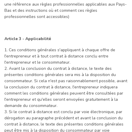
une référence aux règles professionnelles applicables aux Pays-
Bas et des instructions où et comment ces règles
professionnelles sont accessibles)
Article 3 - Applicabilité
1. Ces conditions générales s'appliquent à chaque offre de
l'entrepreneur et à tout contrat à distance conclu entre
l'entrepreneur et le consommateur.
2. Avant la conclusion du contrat à distance, le texte des
présentes conditions générales sera mis à la disposition du
consommateur. Si cela n'est pas raisonnablement possible, avant
la conclusion du contrat à distance, l'entrepreneur indiquera
comment les conditions générales peuvent être consultées par
l'entrepreneur et qu'elles seront envoyées gratuitement à la
demande du consommateur.
3. Si le contrat à distance est conclu par voie électronique, par
dérogation au paragraphe précédent et avant la conclusion du
contrat à distance, le texte des présentes conditions générales
peut être mis à la disposition du consommateur par voie