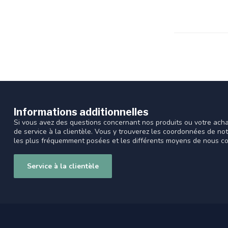
Informations additionnelles
Si vous avez des questions concernant nos produits ou votre acha
de service à la clientèle. Vous y trouverez les coordonnées de no
les plus fréquemment posées et les différents moyens de nous co
Service à la clientèle