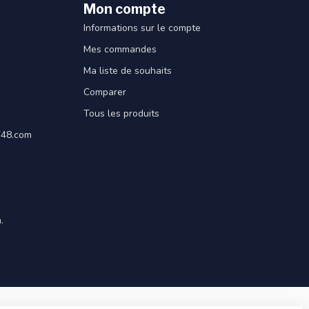
Mon compte
Informations sur le compte
Mes commandes
Ma liste de souhaits
Comparer
Tous les produits
ET48.com
.