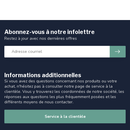
Abonnez-vous à notre infolettre
Restez à jour avec nos dernières offres
Informations additionnelles
Si vous avez des questions concernant nos produits ou votre
achat, n'hésitez pas à consulter notre page de service à la
clientèle. Vous y trouverez les coordonnées de notre société, les
réponses aux questions les plus fréquemment posées et les
différents moyens de nous contacter.
Service à la clientèle