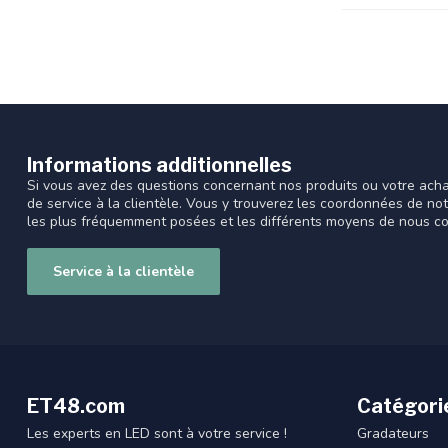
Informations additionnelles
Si vous avez des questions concernant nos produits ou votre acha
de service à la clientèle. Vous y trouverez les coordonnées de no
les plus fréquemment posées et les différents moyens de nous co
Service à la clientèle
ET48.com
Catégori
Les experts en LED sont à votre service !
Gradateurs