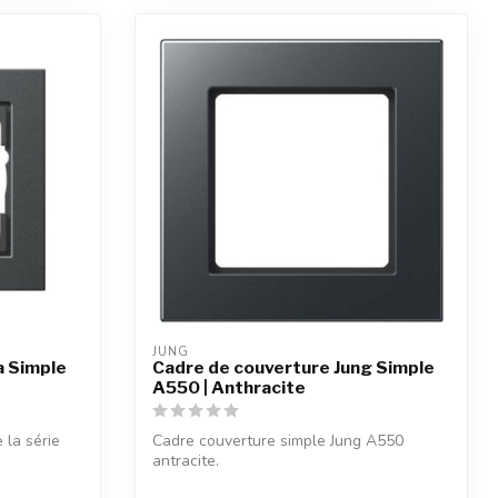
JUNG
a Simple
Cadre de couverture Jung Simple
A550 | Anthracite
 la série
Cadre couverture simple Jung A550
antracite.