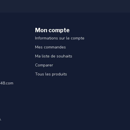
Mon compte
Informations sur le compte
Mes commandes
Ma liste de souhaits
Comparer
Tous les produits
ET48.com
.