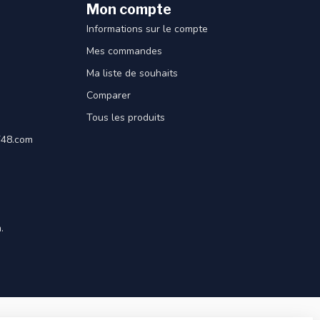
Mon compte
Informations sur le compte
Mes commandes
Ma liste de souhaits
Comparer
Tous les produits
ET48.com
.