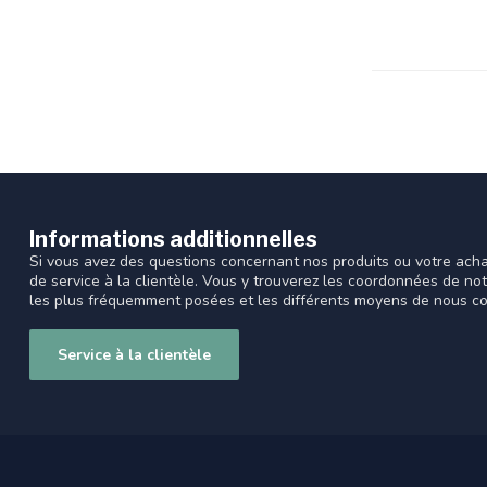
Informations additionnelles
Si vous avez des questions concernant nos produits ou votre acha
de service à la clientèle. Vous y trouverez les coordonnées de no
les plus fréquemment posées et les différents moyens de nous co
Service à la clientèle