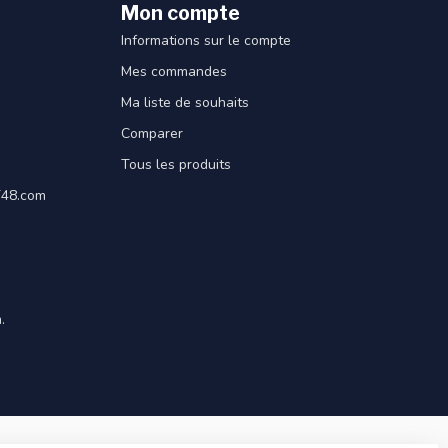
Mon compte
Informations sur le compte
Mes commandes
Ma liste de souhaits
Comparer
Tous les produits
ET48.com
.