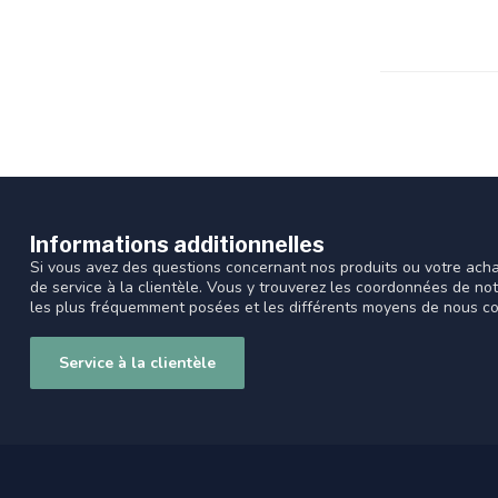
Informations additionnelles
Si vous avez des questions concernant nos produits ou votre acha
de service à la clientèle. Vous y trouverez les coordonnées de no
les plus fréquemment posées et les différents moyens de nous co
Service à la clientèle