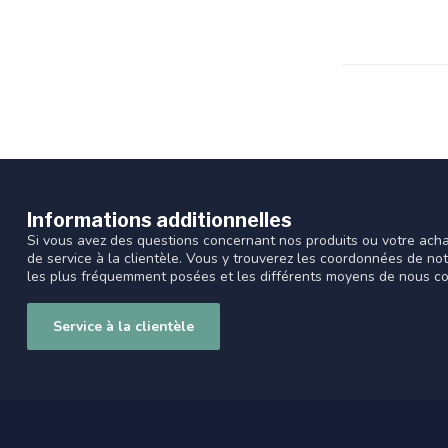
Informations additionnelles
Si vous avez des questions concernant nos produits ou votre acha
de service à la clientèle. Vous y trouverez les coordonnées de no
les plus fréquemment posées et les différents moyens de nous co
Service à la clientèle