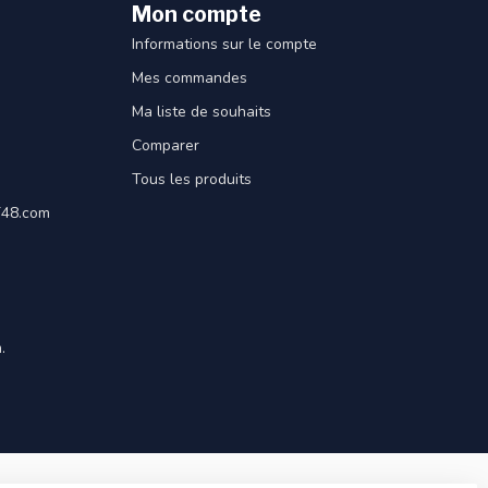
Mon compte
Informations sur le compte
Mes commandes
Ma liste de souhaits
Comparer
Tous les produits
ET48.com
.