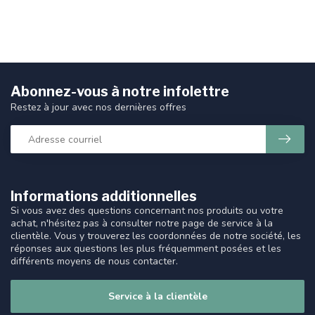
Abonnez-vous à notre infolettre
Restez à jour avec nos dernières offres
Informations additionnelles
Si vous avez des questions concernant nos produits ou votre
achat, n'hésitez pas à consulter notre page de service à la
clientèle. Vous y trouverez les coordonnées de notre société, les
réponses aux questions les plus fréquemment posées et les
différents moyens de nous contacter.
Service à la clientèle