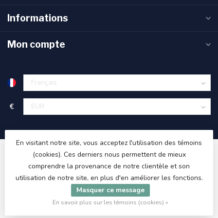
Informations
Mon compte
€
En visitant notre site, vous acceptez l'utilisation des témoins
(cookies). Ces derniers nous permettent de mieux
comprendre la provenance de notre clientèle et son
utilisation de notre site, en plus d'en améliorer les fonctions.
Masquer ce message
© Copyright 2026 ET48.com
En savoir plus sur les témoins (cookies) »