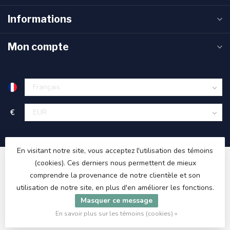
Informations
Mon compte
€
En visitant notre site, vous acceptez l'utilisation des témoins
(cookies). Ces derniers nous permettent de mieux
comprendre la provenance de notre clientèle et son
utilisation de notre site, en plus d'en améliorer les fonctions.
Masquer ce message
© Copyright 2026 ET48.com
En savoir plus sur les témoins (cookies) »