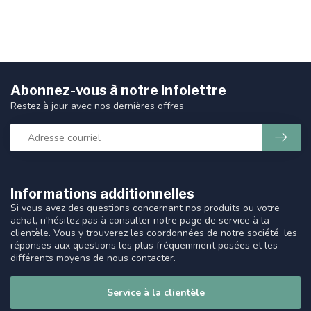
Abonnez-vous à notre infolettre
Restez à jour avec nos dernières offres
Informations additionnelles
Si vous avez des questions concernant nos produits ou votre
achat, n'hésitez pas à consulter notre page de service à la
clientèle. Vous y trouverez les coordonnées de notre société, les
réponses aux questions les plus fréquemment posées et les
différents moyens de nous contacter.
Service à la clientèle