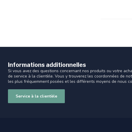
Informations additionnelles
Si vous avez des questions concernant nos produits ou votre acha
de service à la clientèle. Vous y trouverez les coordonnées de no
les plus fréquemment posées et les différents moyens de nous co
Service à la clientèle