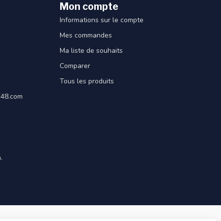
Mon compte
Informations sur le compte
Mes commandes
Ma liste de souhaits
Comparer
Tous les produits
ET48.com
.