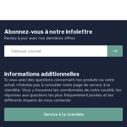
Abonnez-vous à notre infolettre
Restez à jour avec nos dernières offres
Informations additionnelles
Si vous avez des questions concernant nos produits ou votre
achat, n'hésitez pas à consulter notre page de service à la
clientèle. Vous y trouverez les coordonnées de notre société, les
réponses aux questions les plus fréquemment posées et les
différents moyens de nous contacter.
Service à la clientèle