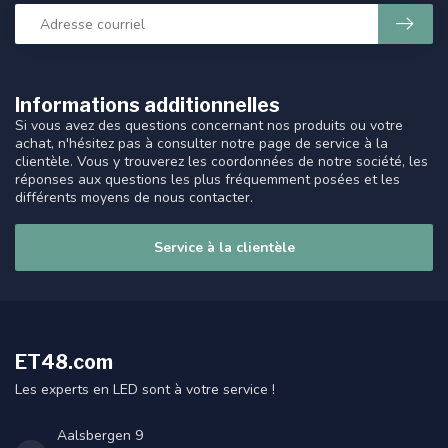
Informations additionnelles
Si vous avez des questions concernant nos produits ou votre
achat, n'hésitez pas à consulter notre page de service à la
clientèle. Vous y trouverez les coordonnées de notre société, les
réponses aux questions les plus fréquemment posées et les
différents moyens de nous contacter.
Service à la clientèle
ET48.com
Les experts en LED sont à votre service !
Aalsbergen 9