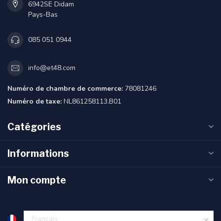
6942SE Didam
Pays-Bas
085 051 0944
info@et48.com
Numéro de chambre de commerce:
78081246
Numéro de taxe:
NL861258113.B01
Catégories
Informations
Mon compte