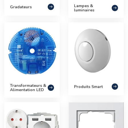
Lampes &
Gradateurs
luminaires
Transformateurs &
Produits Smart
Alimentation LED