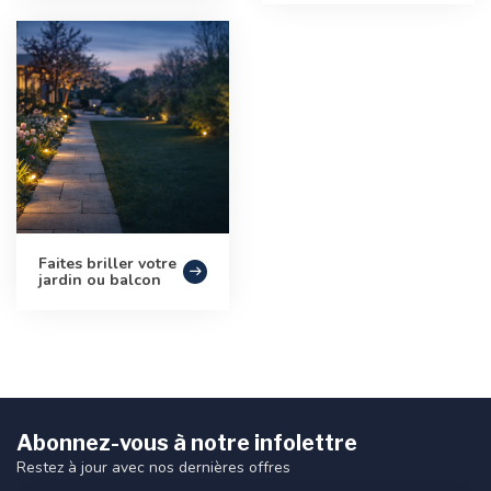
Faites briller votre
jardin ou balcon
Abonnez-vous à notre infolettre
Restez à jour avec nos dernières offres