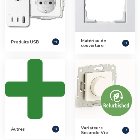
Matériau de
Produits USB
couverture
Variateurs
Autres
Seconde Vie