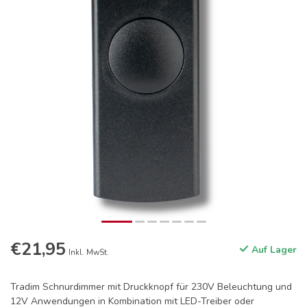
€21,95
Auf Lager
Inkl. MwSt.
Tradim Schnurdimmer mit Druckknopf für 230V Beleuchtung und
12V Anwendungen in Kombination mit LED-Treiber oder