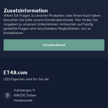
Zusatzinformation
Wenn Sie Fragen zu unseren Produkten oder Ihrem Kauf haben,
besuchen Sie bitte unsere Kundendienstseite. Hier finden Sie
Angaben zu unserem Unternehmen, Antworten auf häufig
gestellte Fragen und verschiedene Möglichkeiten, uns zu
kontaktieren.
Kundendienst
ET48.com
LED-Experten sind für Sie da!
Aalsbergen 9
6942SE Didam
Niederlande