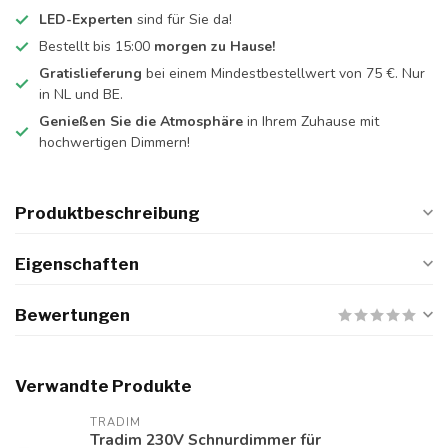
LED-Experten
sind für Sie da!
Bestellt bis 15:00
morgen zu Hause!
Gratislieferung
bei einem Mindestbestellwert von 75 €. Nur
in NL und BE.
Genießen Sie die Atmosphäre
in Ihrem Zuhause mit
hochwertigen Dimmern!
Produktbeschreibung
Eigenschaften
Bewertungen
Verwandte Produkte
TRADIM
Tradim 230V Schnurdimmer für