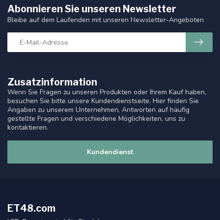
Abonnieren Sie unseren Newsletter
Bleibe auf dem Laufenden mit unseren Newsletter-Angeboten
Zusatzinformation
Wenn Sie Fragen zu unseren Produkten oder Ihrem Kauf haben,
besuchen Sie bitte unsere Kundendienstseite. Hier finden Sie
Angaben zu unserem Unternehmen, Antworten auf häufig
gestellte Fragen und verschiedene Möglichkeiten, uns zu
kontaktieren.
Kundendienst
ET48.com