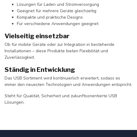
Lösungen für Laden und Stromversorgung
Geeignet für mehrere Geräte gleichzeitig
Kompakte und praktische Designs
Für verschiedene Anwendungen geeignet
Vielseitig einsetzbar
Ob für mobile Geräte oder zur Integration in bestehende
Installationen – diese Produkte bieten Flexibilität und
Zuverlässigkeit.
Ständig in Entwicklung
Das USB Sortiment wird kontinuierlich erweitert, sodass es
immer den neuesten Technologien und Anwendungen entspricht.
Steht für Qualität, Sicherheit und zukunftsorientierte USB
Lösungen.