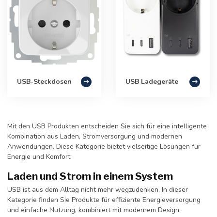
USB-Steckdosen
USB Ladegeräte
Mit den USB Produkten entscheiden Sie sich für eine intelligente
Kombination aus Laden, Stromversorgung und modernen
Anwendungen. Diese Kategorie bietet vielseitige Lösungen für
Energie und Komfort.
Laden und Strom in einem System
USB ist aus dem Alltag nicht mehr wegzudenken. In dieser
Kategorie finden Sie Produkte für effiziente Energieversorgung
und einfache Nutzung, kombiniert mit modernem Design.