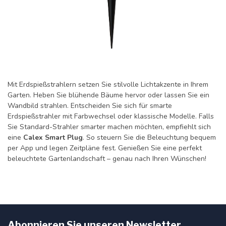
Mit Erdspießstrahlern setzen Sie stilvolle Lichtakzente in Ihrem
Garten. Heben Sie blühende Bäume hervor oder lassen Sie ein
Wandbild strahlen. Entscheiden Sie sich für smarte
Erdspießstrahler mit Farbwechsel oder klassische Modelle. Falls
Sie Standard-Strahler smarter machen möchten, empfiehlt sich
eine
Calex Smart Plug
. So steuern Sie die Beleuchtung bequem
per App und legen Zeitpläne fest. Genießen Sie eine perfekt
beleuchtete Gartenlandschaft – genau nach Ihren Wünschen!
Abonnieren Sie unseren Newsletter