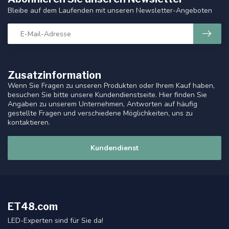
Bleibe auf dem Laufenden mit unseren Newsletter-Angeboten
Zusatzinformation
Wenn Sie Fragen zu unseren Produkten oder Ihrem Kauf haben,
besuchen Sie bitte unsere Kundendienstseite. Hier finden Sie
Angaben zu unserem Unternehmen, Antworten auf häufig
gestellte Fragen und verschiedene Möglichkeiten, uns zu
kontaktieren.
Kundendienst
ET48.com
LED-Experten sind für Sie da!