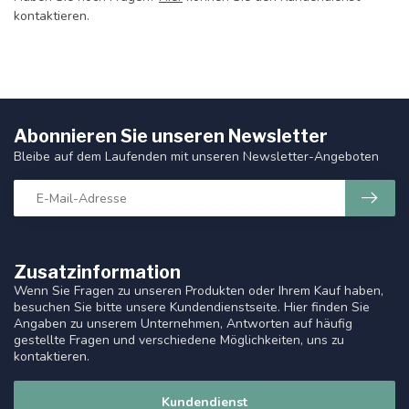
kontaktieren.
Abonnieren Sie unseren Newsletter
Bleibe auf dem Laufenden mit unseren Newsletter-Angeboten
Zusatzinformation
Wenn Sie Fragen zu unseren Produkten oder Ihrem Kauf haben,
besuchen Sie bitte unsere Kundendienstseite. Hier finden Sie
Angaben zu unserem Unternehmen, Antworten auf häufig
gestellte Fragen und verschiedene Möglichkeiten, uns zu
kontaktieren.
Kundendienst